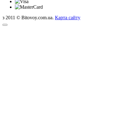
з 2011 © Bitovoy.com.ua.
Карта сайту