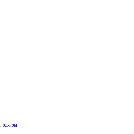
 і одягом