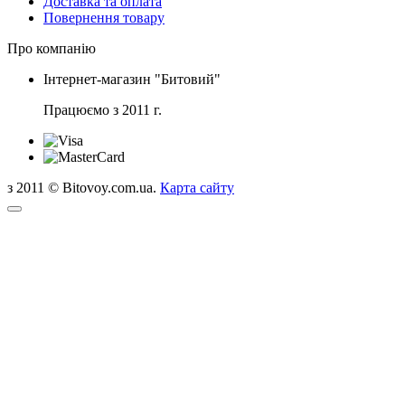
Доставка та оплата
Повернення товару
Про компанію
Інтернет-магазин "Битовий"
Працюємо з 2011 г.
з 2011 © Bitovoy.com.ua.
Карта сайту