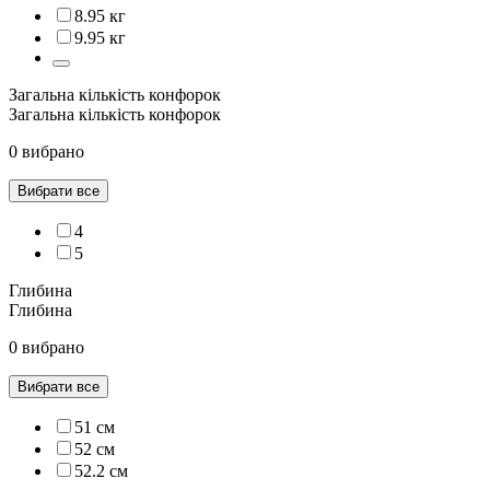
8.95 кг
9.95 кг
Загальна кількість конфорок
Загальна кількість конфорок
0 вибрано
Вибрати все
4
5
Глибина
Глибина
0 вибрано
Вибрати все
51 см
52 см
52.2 см