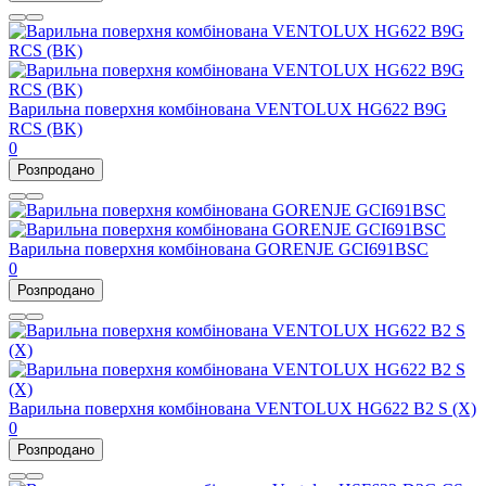
Варильна поверхня комбінована VENTOLUX HG622 B9G
RCS (BK)
0
Розпродано
Варильна поверхня комбінована GORENJE GCI691BSC
0
Розпродано
Варильна поверхня комбінована VENTOLUX HG622 B2 S (X)
0
Розпродано