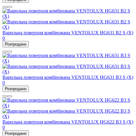
Варильна поверхня комбінована VENTOLUX HG631 B2 S (X)
0
Розпродано
Варильна поверхня комбінована VENTOLUX HG631 B3 S (X)
0
Розпродано
Варильна поверхня комбінована VENTOLUX HG622 B3 S (X)
0
Розпродано