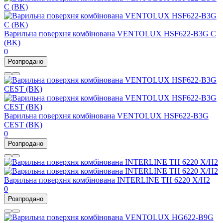
Варильна поверхня комбінована VENTOLUX HSF622-B3G C
(BK)
0
Розпродано
Варильна поверхня комбінована VENTOLUX HSF622-B3G
CEST (BK)
0
Розпродано
Варильна поверхня комбінована INTERLINE TH 6220 X/H2
0
Розпродано