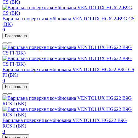
Варильна поверхня комбінована VENTOLUX HG622-B9G CS
(BK)
0
Розпродано
Варильна поверхня комбінована VENTOLUX HG622 B9G CS
FI (BK)
0
Розпродано
Варильна поверхня комбінована VENTOLUX HG622 B9G
RCS I (BK)
0
Розпродано