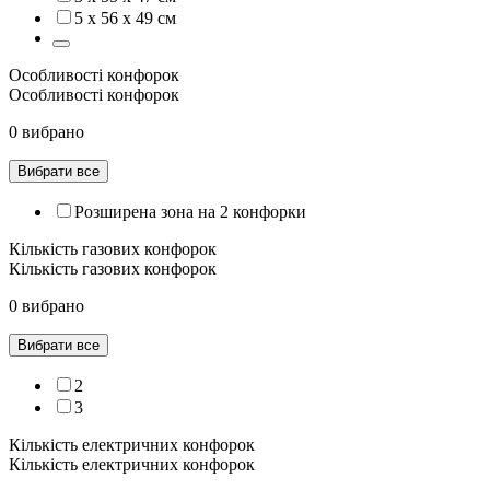
5 x 56 x 49 см
Особливості конфорок
Особливості конфорок
0 вибрано
Вибрати все
Розширена зона на 2 конфорки
Кількість газових конфорок
Кількість газових конфорок
0 вибрано
Вибрати все
2
3
Кількість електричних конфорок
Кількість електричних конфорок