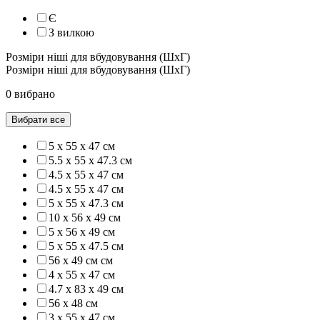
Є
З вилкою
Розміри ніші для вбудовування (ШхГ)
Розміри ніші для вбудовування (ШхГ)
0 вибрано
Вибрати все
5 x 55 x 47 см
5.5 х 55 х 47.3 см
4.5 x 55 x 47 см
4.5 х 55 х 47 см
5 х 55 х 47.3 см
10 х 56 х 49 см
5 х 56 х 49 см
5 х 55 х 47.5 см
56 x 49 см см
4 х 55 х 47 см
4.7 х 83 х 49 см
56 x 48 см
3 х 55 х 47 см