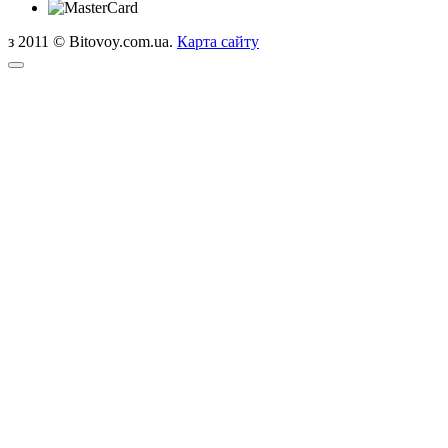
з 2011 © Bitovoy.com.ua.
Карта сайту