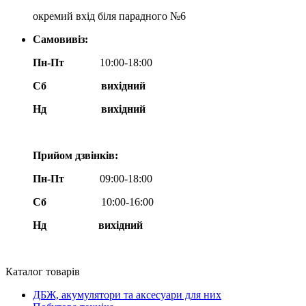
окремий вхід біля парадного №6
Самовивіз:
Пн-Пт
10:00-18:00
Сб
вихідний
Нд
вихідний
Прийом дзвінків:
Пн-Пт
09:00-18:00
Сб
10:00-16:00
Нд вихідний
Каталог товарів
ДБЖ, акумулятори та аксесуари для них