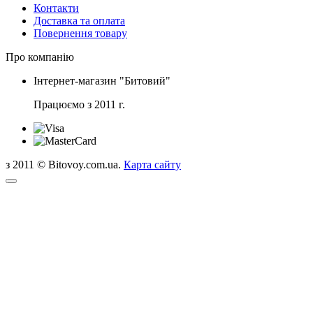
Контакти
Доставка та оплата
Повернення товару
Про компанію
Інтернет-магазин "Битовий"
Працюємо з 2011 г.
з 2011 © Bitovoy.com.ua.
Карта сайту