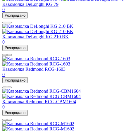
Кавомолка DeLonghi KG 79
0
Розпродано
Кавомолка DeLonghi KG 210 BK
0
Розпродано
Кавомолка Redmond RCG-1603
0
Розпродано
Кавомолка Redmond RCG-CBM1604
0
Розпродано