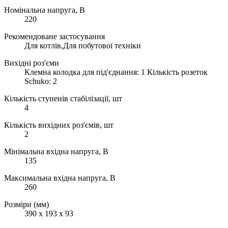
Номінальна напруга, В
220
Рекомендоване застосування
Для котлів,Для побутової техніки
Вихідні роз'єми
Клемна колодка для під'єднання: 1 Кількість розеток
Schuko: 2
Кількість ступенів стабілізації, шт
4
Кількість вихідних роз'ємів, шт
2
Мінімальна вхідна напруга, В
135
Максимальна вхідна напруга, В
260
Розміри (мм)
390 х 193 х 93