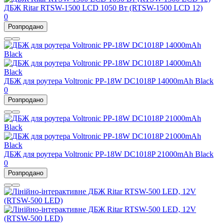
ДБЖ Ritar RTSW-1500 LCD 1050 Вт (RTSW-1500 LCD 12)
0
Розпродано
ДБЖ для роутера Voltronic PP-18W DC1018P 14000mAh Black
0
Розпродано
ДБЖ для роутера Voltronic PP-18W DC1018P 21000mAh Black
0
Розпродано