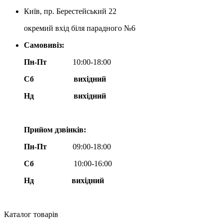
Київ, пр. Берестейський 22
окремий вхід біля парадного №6
Самовивіз:
Пн-Пт
10:00-18:00
Сб
вихідний
Нд
вихідний
Прийом дзвінків:
Пн-Пт
09:00-18:00
Сб
10:00-16:00
Нд вихідний
Каталог товарів