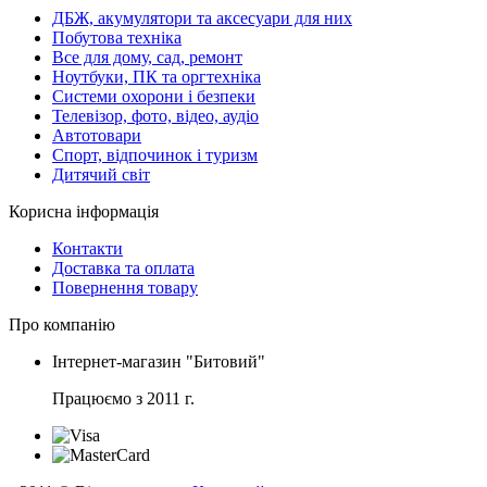
ДБЖ, акумулятори та аксесуари для них
Побутова техніка
Все для дому, сад, ремонт
Ноутбуки, ПК та оргтехніка
Системи охорони і безпеки
Телевізор, фото, відео, аудіо
Автотовари
Спорт, відпочинок і туризм
Дитячий світ
Корисна інформація
Контакти
Доставка та оплата
Повернення товару
Про компанію
Інтернет-магазин "Битовий"
Працюємо з 2011 г.