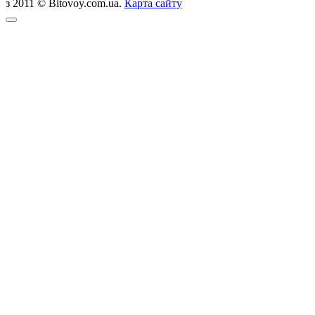
з 2011 © Bitovoy.com.ua.
Карта сайту