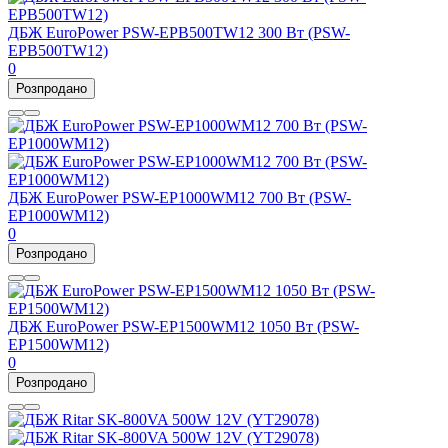
ДБЖ EuroPower PSW-EPB500TW12 300 Вт (PSW-
EPB500TW12)
0
Розпродано
ДБЖ EuroPower PSW-EP1000WM12 700 Вт (PSW-
EP1000WM12)
0
Розпродано
ДБЖ EuroPower PSW-EP1500WM12 1050 Вт (PSW-
EP1500WM12)
0
Розпродано