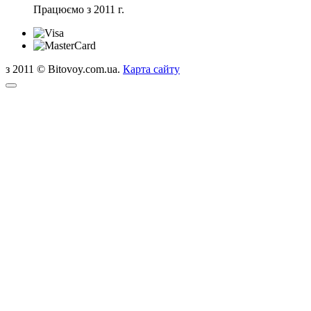
Працюємо з 2011 г.
з 2011 © Bitovoy.com.ua.
Карта сайту