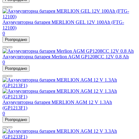
Акумуляторна батарея MERLION GEL 12V 100Ah (FTG-
12100)
0
Розпродано
Акумуляторна батарея Merlion AGM GP1208СС 12V 0.8 Ah
0
Розпродано
Акумуляторна батарея MERLION AGM 12 V 1.3Ah
(GP1213F1)
0
Розпродано