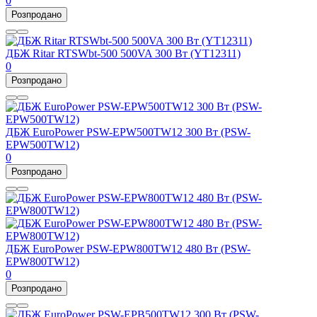
0
Розпродано
ДБЖ Ritar RTSWbt-500 500VA 300 Вт (YT12311)
0
Розпродано
ДБЖ EuroPower PSW-EPW500TW12 300 Вт (PSW-
EPW500TW12)
0
Розпродано
ДБЖ EuroPower PSW-EPW800TW12 480 Вт (PSW-
EPW800TW12)
0
Розпродано