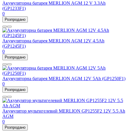
Акумуляторна батарея MERLION AGM 12 V 3.3Ah
(GP1233F1)
0
Розпродано
Акумуляторна батарея MERLION AGM 12V 4.5Ah
(GP1245F1)
0
Розпродано
Акумуляторна батарея MERLION AGM 12V 5Ah (GP1250F1)
0
Розпродано
Акумулятор мультигелевий MERLION GP1255F2 12V 5.5 Ah
AGM
0
Розпродано