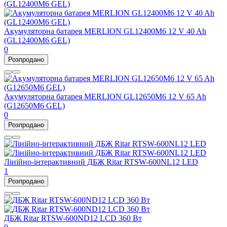
Акумуляторна батарея MERLION GL12400M6 12 V 40 Ah
(GL12400M6 GEL)
0
Розпродано
Акумуляторна батарея MERLION GL12650M6 12 V 65 Ah
(G12650M6 GEL)
0
Розпродано
Лінійно-інтерактивний ДБЖ Ritar RTSW-600NL12 LED
1
Розпродано
ДБЖ Ritar RTSW-600ND12 LCD 360 Вт