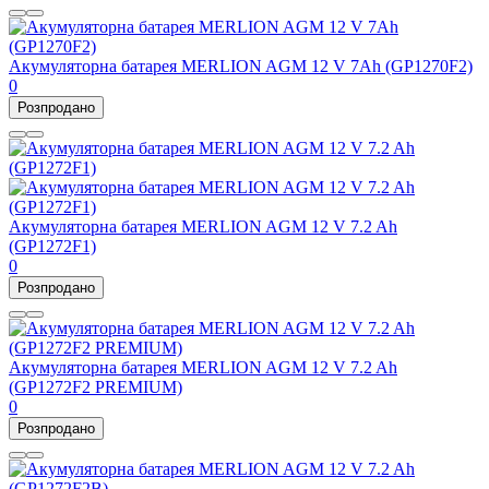
Акумуляторна батарея MERLION AGM 12 V 7Ah (GP1270F2)
0
Розпродано
Акумуляторна батарея MERLION AGM 12 V 7.2 Ah
(GP1272F1)
0
Розпродано
Акумуляторна батарея MERLION AGM 12 V 7.2 Ah
(GP1272F2 PREMIUM)
0
Розпродано