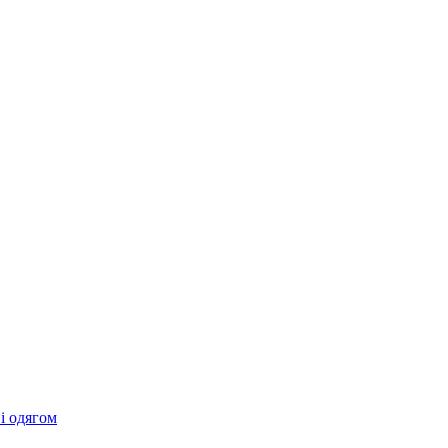
 і одягом