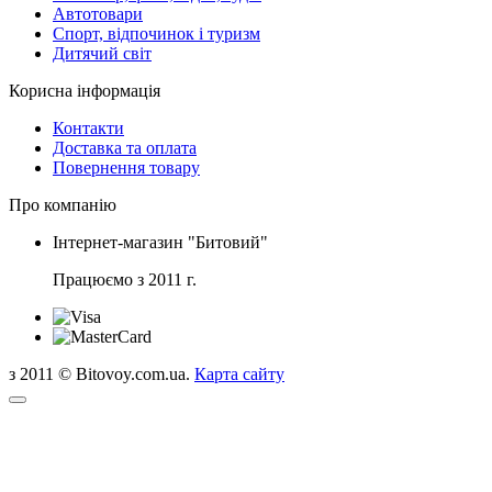
Автотовари
Спорт, відпочинок і туризм
Дитячий світ
Корисна інформація
Контакти
Доставка та оплата
Повернення товару
Про компанію
Інтернет-магазин "Битовий"
Працюємо з 2011 г.
з 2011 © Bitovoy.com.ua.
Карта сайту