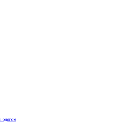
 і одягом