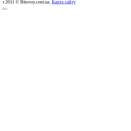
з 2011 © Bitovoy.com.ua.
Карта сайту