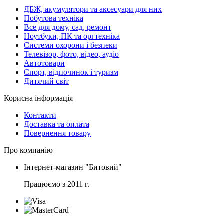
ДБЖ, акумулятори та аксесуари для них
Побутова техніка
Все для дому, сад, ремонт
Ноутбуки, ПК та оргтехніка
Системи охорони і безпеки
Телевізор, фото, відео, аудіо
Автотовари
Спорт, відпочинок і туризм
Дитячий світ
Корисна інформація
Контакти
Доставка та оплата
Повернення товару
Про компанію
Інтернет-магазин "Битовий"
Працюємо з 2011 г.