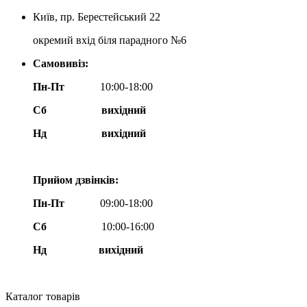
Київ, пр. Берестейський 22
окремий вхід біля парадного №6
Самовивіз:
Пн-Пт
10:00-18:00
Сб
вихідний
Нд
вихідний
Прийом дзвінків:
Пн-Пт
09:00-18:00
Сб
10:00-16:00
Нд вихідний
Каталог товарів