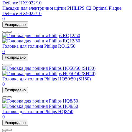
Насадки для електричної щітки PHILIPS C2 Optimal Plaque
Defence HX9022/10
0
Розпродано
Головка для гоління Philips RQ12/50
0
Розпродано
Головка для гоління Philips HQ50/50 (SH50)
0
Розпродано
Головка для гоління Philips HQ8/50
0
Розпродано