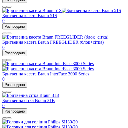
Бритвенна касета Braun 51S
0
Розпродано
Бритвенна касета Braun FREEGLIDER (блок+сітка)
0
Розпродано
Бритвенна касета Braun InterFace 3000 Series
0
Розпродано
Бритвенна сітка Braun 31B
0
Розпродано