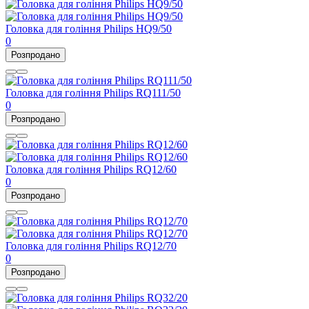
Головка для гоління Philips HQ9/50
0
Розпродано
Головка для гоління Philips RQ111/50
0
Розпродано
Головка для гоління Philips RQ12/60
0
Розпродано
Головка для гоління Philips RQ12/70
0
Розпродано