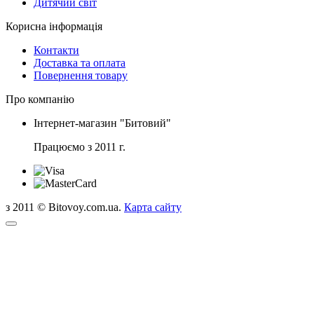
Дитячий світ
Корисна інформація
Контакти
Доставка та оплата
Повернення товару
Про компанію
Інтернет-магазин "Битовий"
Працюємо з 2011 г.
з 2011 © Bitovoy.com.ua.
Карта сайту