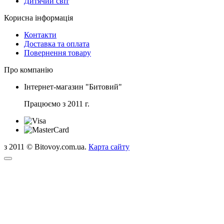
Дитячий світ
Корисна інформація
Контакти
Доставка та оплата
Повернення товару
Про компанію
Інтернет-магазин "Битовий"
Працюємо з 2011 г.
з 2011 © Bitovoy.com.ua.
Карта сайту