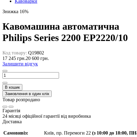
Кавоварки
Знижка 16%
Кавомашина автоматична
Philips Series 2200 EP2220/10
Код товару:
Q19802
17 245 грн.
20 600 грн.
Залишити відгук
В кошик
Замовлення в один клік
Товар розпродано
Гарантія
24 місяці офіційної гарантії від виробника
Доставка
Самовивіз:
Київ, пр. Перемоги 22
(з 10:00 до 18:00, П