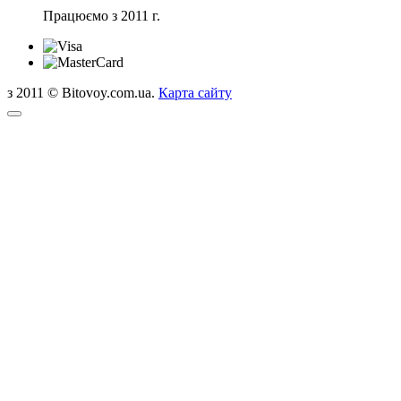
Працюємо з 2011 г.
з 2011 © Bitovoy.com.ua.
Карта сайту