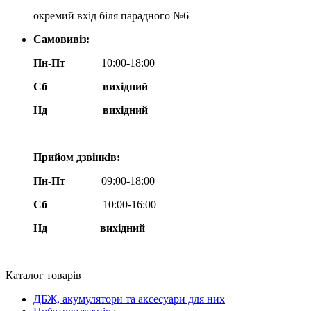
окремий вхід біля парадного №6
Самовивіз:
Пн-Пт
10:00-18:00
Сб
вихідний
Нд
вихідний
Прийом дзвінків:
Пн-Пт
09:00-18:00
Сб
10:00-16:00
Нд вихідний
Каталог товарів
ДБЖ, акумулятори та аксесуари для них