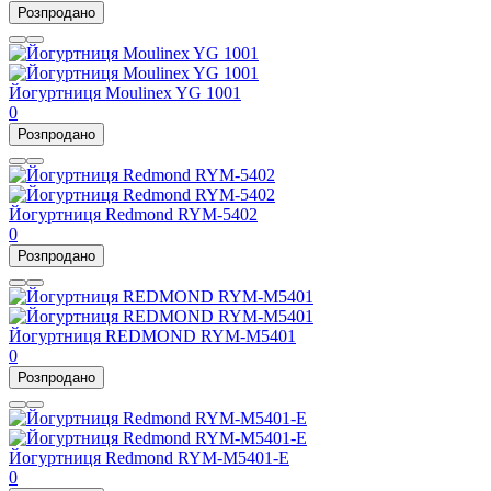
Розпродано
Йогуртниця Moulinex YG 1001
0
Розпродано
Йогуртниця Redmond RYM-5402
0
Розпродано
Йогуртниця REDMOND RYM-M5401
0
Розпродано
Йогуртниця Redmond RYM-M5401-E
0