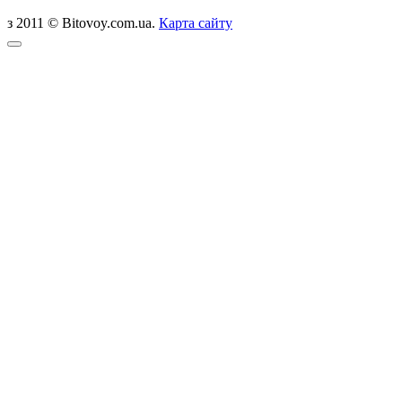
з 2011 © Bitovoy.com.ua.
Карта сайту