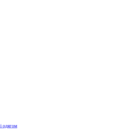
 і одягом