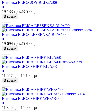
Витяжка ELICA JOY BLIX/A/90
0
19 133 грн.
23 500 грн.
В кошик
Знижка
22%
Витяжка ELICA LESSENZA BL/A/90
0
19 694 грн.
25 400 грн.
В кошик
Знижка
23%
Витяжка ELICA SHIRE BL/A/60
0
11 657 грн.
15 100 грн.
В кошик
Знижка
21%
Витяжка ELICA SHIRE WH/A/60
0
11 846 грн.
15 000 грн.