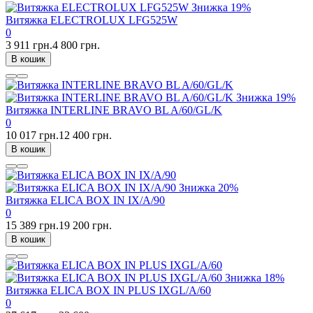
Знижка
19%
Витяжка ELECTROLUX LFG525W
0
3 911 грн.
4 800 грн.
В кошик
Знижка
19%
Витяжка INTERLINE BRAVO BL A/60/GL/K
0
10 017 грн.
12 400 грн.
В кошик
Знижка
20%
Витяжка ELICA BOX IN IX/A/90
0
15 389 грн.
19 200 грн.
В кошик
Знижка
18%
Витяжка ELICA BOX IN PLUS IXGL/A/60
0