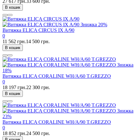
27 617 грн.
33 600 грн.
В кошик
Знижка
20%
Витяжка ELICA CIRCUS IX A/90
0
11 562 грн.
14 500 грн.
В кошик
Знижка
18%
Витяжка ELICA CORALINE WH/A/60 T.GREZZO
0
18 197 грн.
22 300 грн.
В кошик
Знижка
23%
Витяжка ELICA CORALINE WH/A/90 T.GREZZO
0
18 852 грн.
24 500 грн.
В кошик