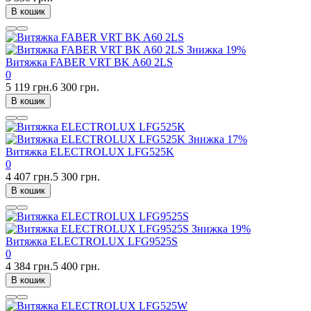
В кошик
Знижка
19%
Витяжка FABER VRT BK A60 2LS
0
5 119 грн.
6 300 грн.
В кошик
Знижка
17%
Витяжка ELECTROLUX LFG525K
0
4 407 грн.
5 300 грн.
В кошик
Знижка
19%
Витяжка ELECTROLUX LFG9525S
0
4 384 грн.
5 400 грн.
В кошик