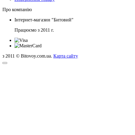
Про компанію
Інтернет-магазин "Битовий"
Працюємо з 2011 г.
з 2011 © Bitovoy.com.ua.
Карта сайту