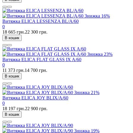
Знижка
16%
Витяжка ELICA LESSENZA BL/A/60
0
18 665 грн.
22 300 грн.
В кошик
Знижка
23%
Витяжка ELICA FLAT GLASS IX A/60
0
11 373 грн.
14 700 грн.
В кошик
Знижка
21%
Витяжка ELICA JOY BLIX/A/60
0
18 197 грн.
22 900 грн.
В кошик
Знижка
19%