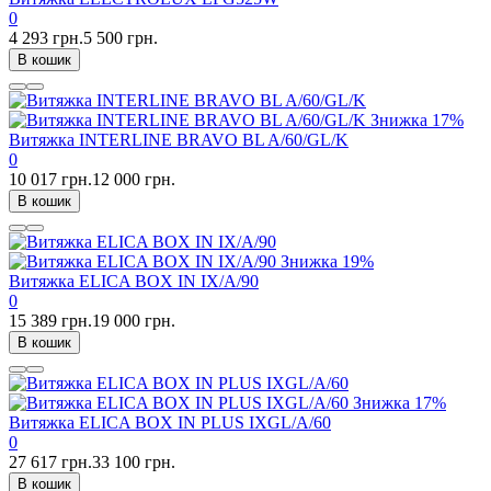
0
4 293 грн.
5 500 грн.
В кошик
Знижка
17%
Витяжка INTERLINE BRAVO BL A/60/GL/K
0
10 017 грн.
12 000 грн.
В кошик
Знижка
19%
Витяжка ELICA BOX IN IX/A/90
0
15 389 грн.
19 000 грн.
В кошик
Знижка
17%
Витяжка ELICA BOX IN PLUS IXGL/A/60
0
27 617 грн.
33 100 грн.
В кошик