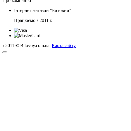
Про компанію
Інтернет-магазин "Битовий"
Працюємо з 2011 г.
з 2011 © Bitovoy.com.ua.
Карта сайту