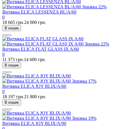
Знижка
22%
Витяжка ELICA LESSENZA BL/A/60
0
18 665 грн.
24 000 грн.
В кошик
Знижка
22%
Витяжка ELICA FLAT GLASS IX A/60
0
11 373 грн.
14 600 грн.
В кошик
Знижка
17%
Витяжка ELICA JOY BLIX/A/60
0
18 197 грн.
21 800 грн.
В кошик
Знижка
19%
Витяжка ELICA JOY BLIX/A/90
0