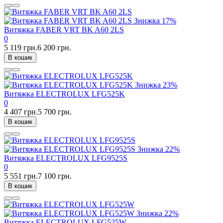
Знижка
17%
Витяжка FABER VRT BK A60 2LS
0
5 119 грн.
6 200 грн.
В кошик
Знижка
23%
Витяжка ELECTROLUX LFG525K
0
4 407 грн.
5 700 грн.
В кошик
Знижка
22%
Витяжка ELECTROLUX LFG9525S
0
5 551 грн.
7 100 грн.
В кошик
Знижка
22%
Витяжка ELECTROLUX LFG525W