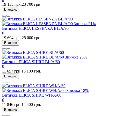
19 133 грн.
23 700 грн.
В кошик
Знижка
21%
Витяжка ELICA LESSENZA BL/A/90
0
19 694 грн.
25 000 грн.
В кошик
Знижка
23%
Витяжка ELICA SHIRE BL/A/60
0
11 657 грн.
15 100 грн.
В кошик
Знижка
18%
Витяжка ELICA SHIRE WH/A/60
0
11 846 грн.
14 400 грн.
В кошик