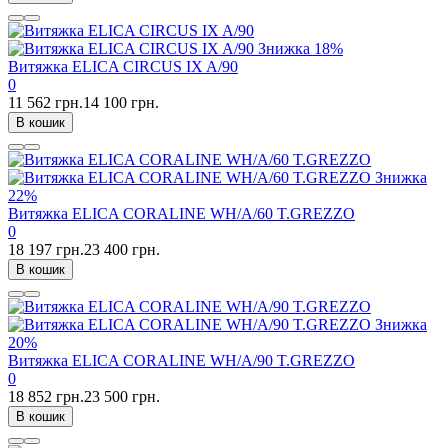
Знижка
18%
Витяжка ELICA CIRCUS IX A/90
0
11 562 грн.
14 100 грн.
В кошик
Знижка
22%
Витяжка ELICA CORALINE WH/A/60 T.GREZZO
0
18 197 грн.
23 400 грн.
В кошик
Знижка
20%
Витяжка ELICA CORALINE WH/A/90 T.GREZZO
0
18 852 грн.
23 500 грн.
В кошик