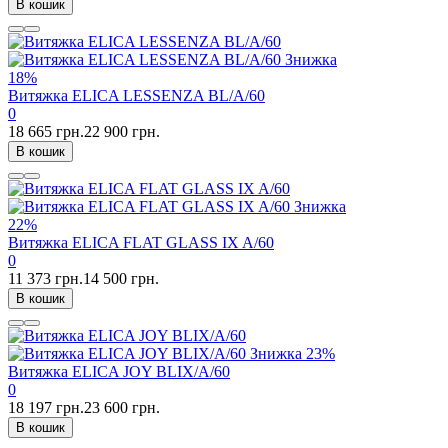
В кошик
Знижка
18%
Витяжка ELICA LESSENZA BL/A/60
0
18 665 грн.
22 900 грн.
В кошик
Знижка
22%
Витяжка ELICA FLAT GLASS IX A/60
0
11 373 грн.
14 500 грн.
В кошик
Знижка
23%
Витяжка ELICA JOY BLIX/A/60
0
18 197 грн.
23 600 грн.
В кошик