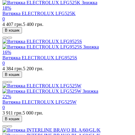
Знижка
18%
Витяжка ELECTROLUX LFG525K
0
4 407 грн.
5 400 грн.
В кошик
Знижка
16%
Витяжка ELECTROLUX LFG9525S
0
4 384 грн.
5 200 грн.
В кошик
Знижка
22%
Витяжка ELECTROLUX LFG525W
0
3 911 грн.
5 000 грн.
В кошик