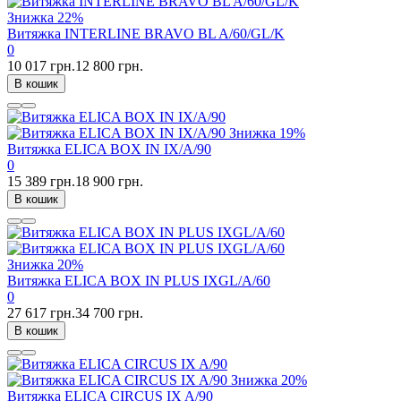
Знижка
22%
Витяжка INTERLINE BRAVO BL A/60/GL/K
0
10 017 грн.
12 800 грн.
В кошик
Знижка
19%
Витяжка ELICA BOX IN IX/A/90
0
15 389 грн.
18 900 грн.
В кошик
Знижка
20%
Витяжка ELICA BOX IN PLUS IXGL/A/60
0
27 617 грн.
34 700 грн.
В кошик
Знижка
20%
Витяжка ELICA CIRCUS IX A/90