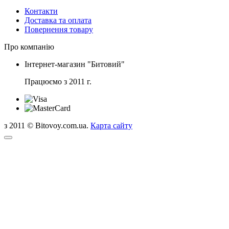
Контакти
Доставка та оплата
Повернення товару
Про компанію
Інтернет-магазин "Битовий"
Працюємо з 2011 г.
з 2011 © Bitovoy.com.ua.
Карта сайту