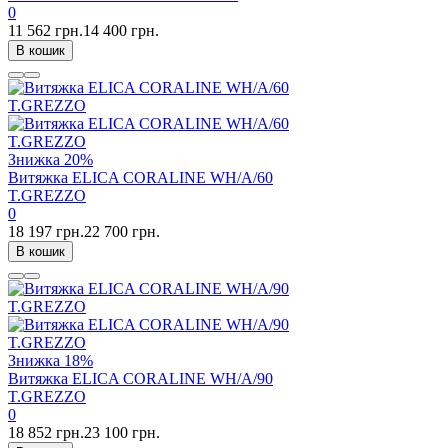
0
11 562 грн.
14 400 грн.
В кошик
Знижка
20%
Витяжка ELICA CORALINE WH/A/60
T.GREZZO
0
18 197 грн.
22 700 грн.
В кошик
Знижка
18%
Витяжка ELICA CORALINE WH/A/90
T.GREZZO
0
18 852 грн.
23 100 грн.