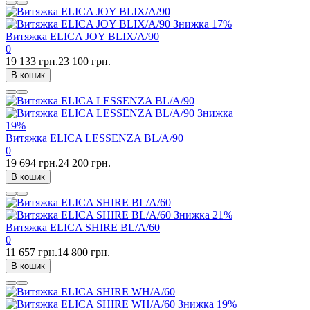
Знижка
17%
Витяжка ELICA JOY BLIX/A/90
0
19 133 грн.
23 100 грн.
В кошик
Знижка
19%
Витяжка ELICA LESSENZA BL/A/90
0
19 694 грн.
24 200 грн.
В кошик
Знижка
21%
Витяжка ELICA SHIRE BL/A/60
0
11 657 грн.
14 800 грн.
В кошик
Знижка
19%