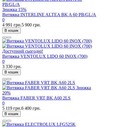
Знижка
15%
Витяжка INTERLINE ALTEA BK A 60 PB/GL/A
0
4 991 грн.
5 900 грн.
В кошик
Доступний сьогодні!
Витяжка VENTOLUX LIDO 60 INOX (700)
0
3 330 грн.
В кошик
Знижка
20%
Витяжка FABER VRT BK A60 2LS
0
5 119 грн.
6 400 грн.
В кошик