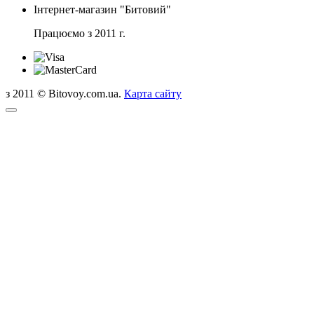
Інтернет-магазин "Битовий"
Працюємо з 2011 г.
з 2011 © Bitovoy.com.ua.
Карта сайту