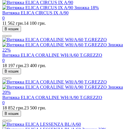
Знижка
18%
Витяжка ELICA CIRCUS IX A/90
0
11 562 грн.
14 100 грн.
В кошик
Знижка
22%
Витяжка ELICA CORALINE WH/A/60 T.GREZZO
0
18 197 грн.
23 400 грн.
В кошик
Знижка
20%
Витяжка ELICA CORALINE WH/A/90 T.GREZZO
0
18 852 грн.
23 500 грн.
В кошик