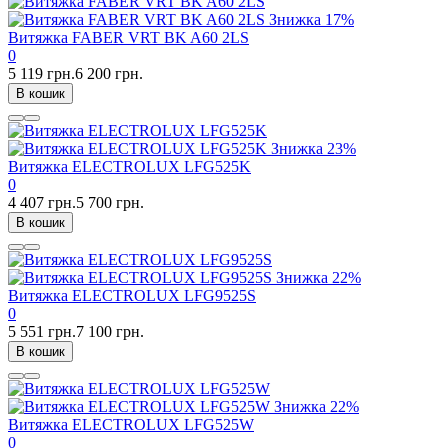
Знижка
17%
Витяжка FABER VRT BK A60 2LS
0
5 119 грн.
6 200 грн.
В кошик
Знижка
23%
Витяжка ELECTROLUX LFG525K
0
4 407 грн.
5 700 грн.
В кошик
Знижка
22%
Витяжка ELECTROLUX LFG9525S
0
5 551 грн.
7 100 грн.
В кошик
Знижка
22%
Витяжка ELECTROLUX LFG525W
0