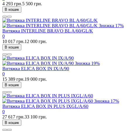
4 293 грн.
5 500 грн.
В кошик
Знижка
17%
Витяжка INTERLINE BRAVO BL A/60/GL/K
0
10 017 грн.
12 000 грн.
В кошик
Знижка
19%
Витяжка ELICA BOX IN IX/A/90
0
15 389 грн.
19 000 грн.
В кошик
Знижка
17%
Витяжка ELICA BOX IN PLUS IXGL/A/60
0
27 617 грн.
33 100 грн.
В кошик