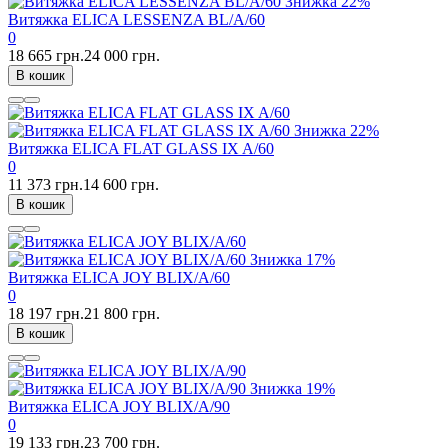
Знижка
22%
Витяжка ELICA LESSENZA BL/A/60
0
18 665 грн.
24 000 грн.
В кошик
Знижка
22%
Витяжка ELICA FLAT GLASS IX A/60
0
11 373 грн.
14 600 грн.
В кошик
Знижка
17%
Витяжка ELICA JOY BLIX/A/60
0
18 197 грн.
21 800 грн.
В кошик
Знижка
19%
Витяжка ELICA JOY BLIX/A/90
0
19 133 грн.
23 700 грн.