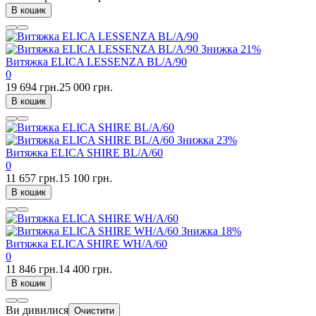
В кошик
Знижка
21%
Витяжка ELICA LESSENZA BL/A/90
0
19 694 грн.
25 000 грн.
В кошик
Знижка
23%
Витяжка ELICA SHIRE BL/A/60
0
11 657 грн.
15 100 грн.
В кошик
Знижка
18%
Витяжка ELICA SHIRE WH/A/60
0
11 846 грн.
14 400 грн.
В кошик
Ви дивилися
Очистити