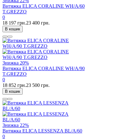
Знижка
22%
Витяжка ELICA CORALINE WH/A/60
T.GREZZO
0
18 197 грн.
23 400 грн.
В кошик
Знижка
20%
Витяжка ELICA CORALINE WH/A/90
T.GREZZO
0
18 852 грн.
23 500 грн.
В кошик
Знижка
22%
Витяжка ELICA LESSENZA BL/A/60
0