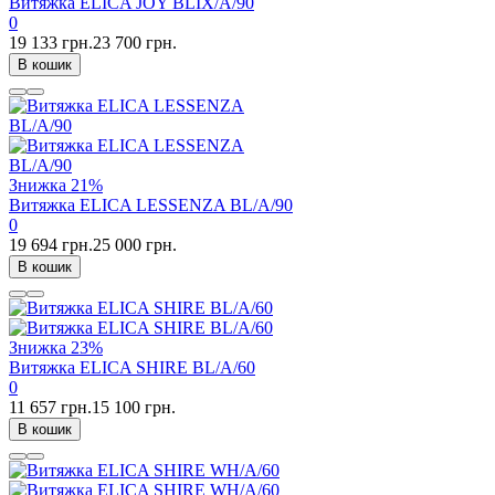
Витяжка ELICA JOY BLIX/A/90
0
19 133 грн.
23 700 грн.
В кошик
Знижка
21%
Витяжка ELICA LESSENZA BL/A/90
0
19 694 грн.
25 000 грн.
В кошик
Знижка
23%
Витяжка ELICA SHIRE BL/A/60
0
11 657 грн.
15 100 грн.
В кошик