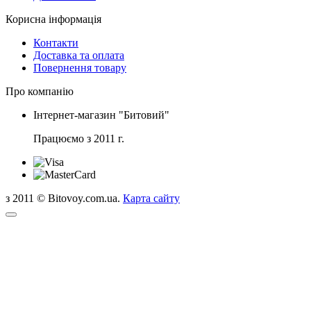
Корисна інформація
Контакти
Доставка та оплата
Повернення товару
Про компанію
Інтернет-магазин "Битовий"
Працюємо з 2011 г.
з 2011 © Bitovoy.com.ua.
Карта сайту