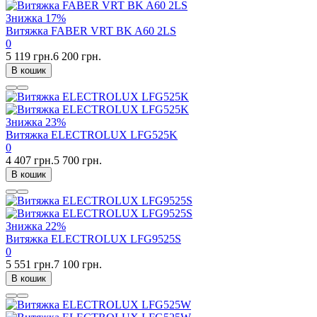
Знижка
17%
Витяжка FABER VRT BK A60 2LS
0
5 119 грн.
6 200 грн.
В кошик
Знижка
23%
Витяжка ELECTROLUX LFG525K
0
4 407 грн.
5 700 грн.
В кошик
Знижка
22%
Витяжка ELECTROLUX LFG9525S
0
5 551 грн.
7 100 грн.
В кошик