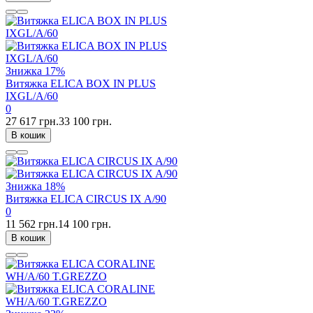
Знижка
17%
Витяжка ELICA BOX IN PLUS
IXGL/A/60
0
27 617 грн.
33 100 грн.
В кошик
Знижка
18%
Витяжка ELICA CIRCUS IX A/90
0
11 562 грн.
14 100 грн.
В кошик