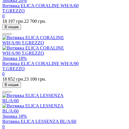
Знижка
20%
Витяжка ELICA CORALINE WH/A/60
T.GREZZO
0
18 197 грн.
22 700 грн.
В кошик
Знижка
18%
Витяжка ELICA CORALINE WH/A/90
T.GREZZO
0
18 852 грн.
23 100 грн.
В кошик
Знижка
18%
Витяжка ELICA LESSENZA BL/A/60
0