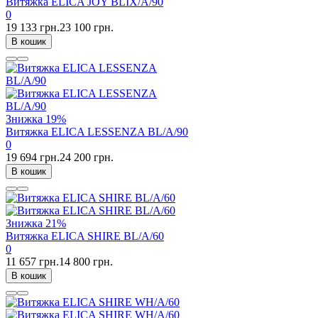
Витяжка ELICA JOY BLIX/A/90
0
19 133 грн.
23 100 грн.
В кошик
Знижка
19%
Витяжка ELICA LESSENZA BL/A/90
0
19 694 грн.
24 200 грн.
В кошик
Знижка
21%
Витяжка ELICA SHIRE BL/A/60
0
11 657 грн.
14 800 грн.
В кошик