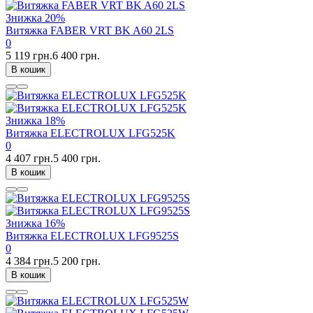
Знижка
20%
Витяжка FABER VRT BK A60 2LS
0
5 119 грн.
6 400 грн.
В кошик
Знижка
18%
Витяжка ELECTROLUX LFG525K
0
4 407 грн.
5 400 грн.
В кошик
Знижка
16%
Витяжка ELECTROLUX LFG9525S
0
4 384 грн.
5 200 грн.
В кошик