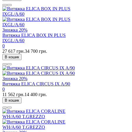
Знижка
20%
Витяжка ELICA BOX IN PLUS
IXGL/A/60
0
27 617 грн.
34 700 грн.
В кошик
Знижка
20%
Витяжка ELICA CIRCUS IX A/90
0
11 562 грн.
14 400 грн.
В кошик