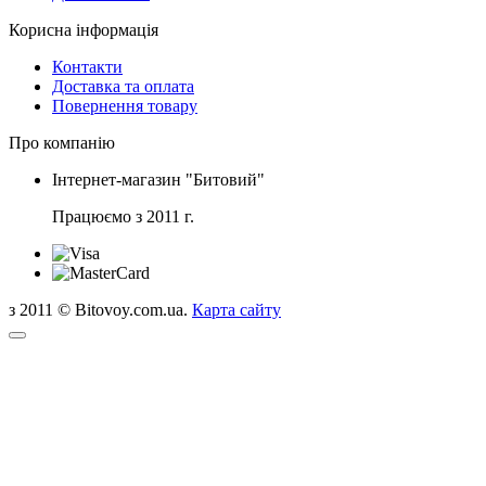
Корисна інформація
Контакти
Доставка та оплата
Повернення товару
Про компанію
Інтернет-магазин "Битовий"
Працюємо з 2011 г.
з 2011 © Bitovoy.com.ua.
Карта сайту