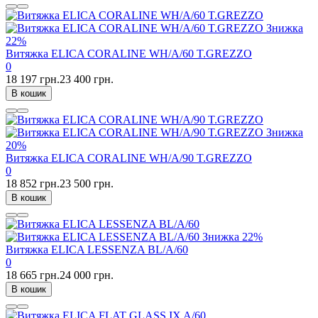
Знижка
22%
Витяжка ELICA CORALINE WH/A/60 T.GREZZO
0
18 197 грн.
23 400 грн.
В кошик
Знижка
20%
Витяжка ELICA CORALINE WH/A/90 T.GREZZO
0
18 852 грн.
23 500 грн.
В кошик
Знижка
22%
Витяжка ELICA LESSENZA BL/A/60
0
18 665 грн.
24 000 грн.
В кошик