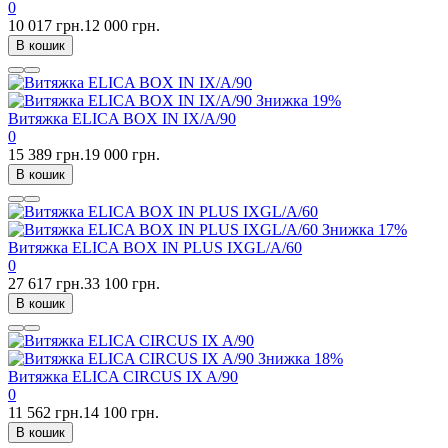
0
10 017 грн.
12 000 грн.
В кошик
Знижка
19%
Витяжка ELICA BOX IN IX/A/90
0
15 389 грн.
19 000 грн.
В кошик
Знижка
17%
Витяжка ELICA BOX IN PLUS IXGL/A/60
0
27 617 грн.
33 100 грн.
В кошик
Знижка
18%
Витяжка ELICA CIRCUS IX A/90
0
11 562 грн.
14 100 грн.
В кошик