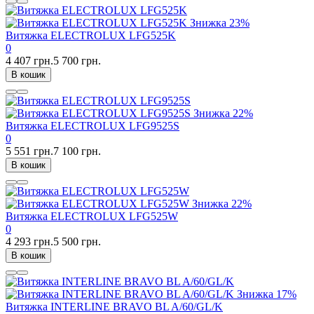
Знижка
23%
Витяжка ELECTROLUX LFG525K
0
4 407 грн.
5 700 грн.
В кошик
Знижка
22%
Витяжка ELECTROLUX LFG9525S
0
5 551 грн.
7 100 грн.
В кошик
Знижка
22%
Витяжка ELECTROLUX LFG525W
0
4 293 грн.
5 500 грн.
В кошик
Знижка
17%
Витяжка INTERLINE BRAVO BL A/60/GL/K