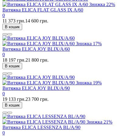
Знижка
22%
Витяжка ELICA FLAT GLASS IX A/60
0
11 373 грн.
14 600 грн.
В кошик
Знижка
17%
Витяжка ELICA JOY BLIX/A/60
0
18 197 грн.
21 800 грн.
В кошик
Знижка
19%
Витяжка ELICA JOY BLIX/A/90
0
19 133 грн.
23 700 грн.
В кошик
Знижка
21%
Витяжка ELICA LESSENZA BL/A/90
0