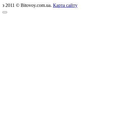
з 2011 © Bitovoy.com.ua.
Карта сайту