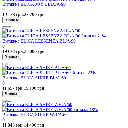
Витяжка ELICA JOY BLIX/A/90
0
19 133 грн.
23 700 грн.
В кошик
Знижка
21%
Витяжка ELICA LESSENZA BL/A/90
0
19 694 грн.
25 000 грн.
В кошик
Знижка
23%
Витяжка ELICA SHIRE BL/A/60
0
11 657 грн.
15 100 грн.
В кошик
Знижка
18%
Витяжка ELICA SHIRE WH/A/60
0
11 846 грн.
14 400 грн.