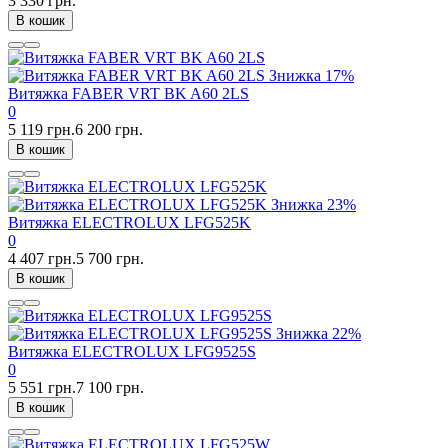
3 330 грн.
В кошик
Знижка
17%
Витяжка FABER VRT BK A60 2LS
0
5 119 грн.
6 200 грн.
В кошик
Знижка
23%
Витяжка ELECTROLUX LFG525K
0
4 407 грн.
5 700 грн.
В кошик
Знижка
22%
Витяжка ELECTROLUX LFG9525S
0
5 551 грн.
7 100 грн.
В кошик