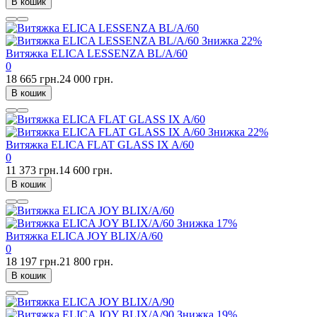
В кошик
Знижка
22%
Витяжка ELICA LESSENZA BL/A/60
0
18 665 грн.
24 000 грн.
В кошик
Знижка
22%
Витяжка ELICA FLAT GLASS IX A/60
0
11 373 грн.
14 600 грн.
В кошик
Знижка
17%
Витяжка ELICA JOY BLIX/A/60
0
18 197 грн.
21 800 грн.
В кошик
Знижка
19%