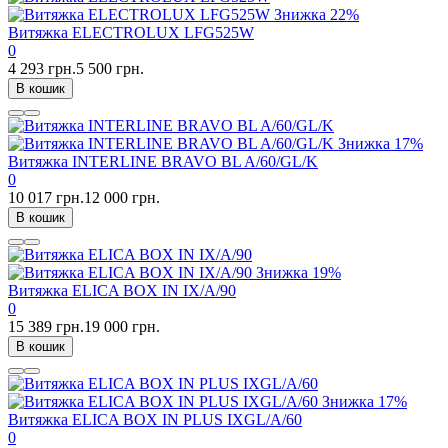
Знижка
22%
Витяжка ELECTROLUX LFG525W
0
4 293 грн.
5 500 грн.
В кошик
Знижка
17%
Витяжка INTERLINE BRAVO BL A/60/GL/K
0
10 017 грн.
12 000 грн.
В кошик
Знижка
19%
Витяжка ELICA BOX IN IX/A/90
0
15 389 грн.
19 000 грн.
В кошик
Знижка
17%
Витяжка ELICA BOX IN PLUS IXGL/A/60
0