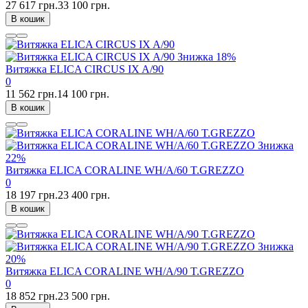
27 617 грн.
33 100 грн.
В кошик
Знижка
18%
Витяжка ELICA CIRCUS IX A/90
0
11 562 грн.
14 100 грн.
В кошик
Знижка
22%
Витяжка ELICA CORALINE WH/A/60 T.GREZZO
0
18 197 грн.
23 400 грн.
В кошик
Знижка
20%
Витяжка ELICA CORALINE WH/A/90 T.GREZZO
0
18 852 грн.
23 500 грн.