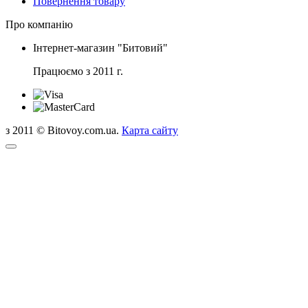
Повернення товару
Про компанію
Інтернет-магазин "Битовий"
Працюємо з 2011 г.
з 2011 © Bitovoy.com.ua.
Карта сайту