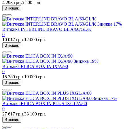
4 293 грн.
5 500 грн.
В кошик
Знижка
17%
Витяжка INTERLINE BRAVO BL A/60/GL/K
0
10 017 грн.
12 000 грн.
В кошик
Знижка
19%
Витяжка ELICA BOX IN IX/A/90
0
15 389 грн.
19 000 грн.
В кошик
Знижка
17%
Витяжка ELICA BOX IN PLUS IXGL/A/60
0
27 617 грн.
33 100 грн.
В кошик