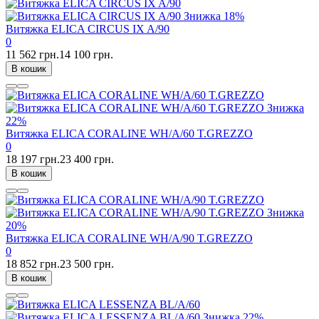
Знижка
18%
Витяжка ELICA CIRCUS IX A/90
0
11 562 грн.
14 100 грн.
В кошик
Знижка
22%
Витяжка ELICA CORALINE WH/A/60 T.GREZZO
0
18 197 грн.
23 400 грн.
В кошик
Знижка
20%
Витяжка ELICA CORALINE WH/A/90 T.GREZZO
0
18 852 грн.
23 500 грн.
В кошик
Знижка
22%