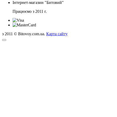
Інтернет-магазин "Битовий"
Працюємо з 2011 г.
з 2011 © Bitovoy.com.ua.
Карта сайту