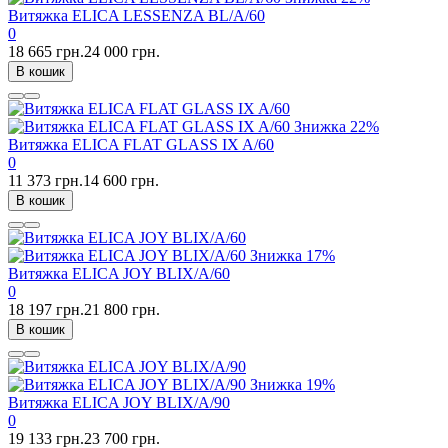
Витяжка ELICA LESSENZA BL/A/60
0
18 665 грн.
24 000 грн.
В кошик
Знижка
22%
Витяжка ELICA FLAT GLASS IX A/60
0
11 373 грн.
14 600 грн.
В кошик
Знижка
17%
Витяжка ELICA JOY BLIX/A/60
0
18 197 грн.
21 800 грн.
В кошик
Знижка
19%
Витяжка ELICA JOY BLIX/A/90
0
19 133 грн.
23 700 грн.