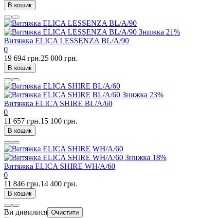
В кошик
Знижка
21%
Витяжка ELICA LESSENZA BL/A/90
0
19 694 грн.
25 000 грн.
В кошик
Знижка
23%
Витяжка ELICA SHIRE BL/A/60
0
11 657 грн.
15 100 грн.
В кошик
Знижка
18%
Витяжка ELICA SHIRE WH/A/60
0
11 846 грн.
14 400 грн.
В кошик
Ви дивилися
Очистити