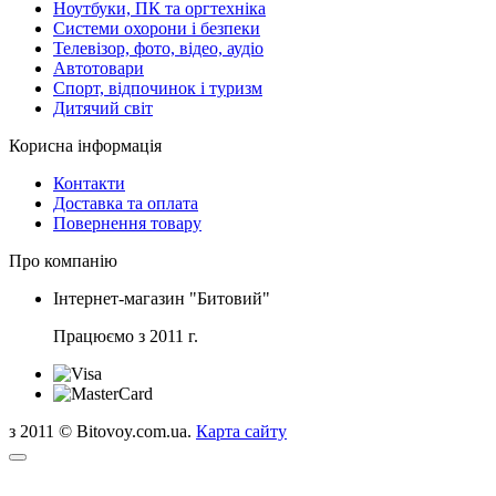
Ноутбуки, ПК та оргтехніка
Системи охорони і безпеки
Телевізор, фото, відео, аудіо
Автотовари
Спорт, відпочинок і туризм
Дитячий світ
Корисна інформація
Контакти
Доставка та оплата
Повернення товару
Про компанію
Інтернет-магазин "Битовий"
Працюємо з 2011 г.
з 2011 © Bitovoy.com.ua.
Карта сайту