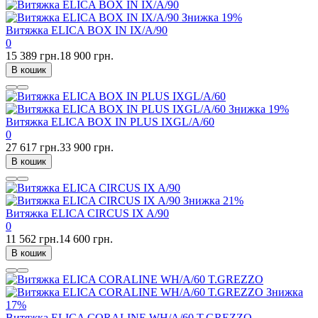
Знижка
19%
Витяжка ELICA BOX IN IX/A/90
0
15 389 грн.
18 900 грн.
В кошик
Знижка
19%
Витяжка ELICA BOX IN PLUS IXGL/A/60
0
27 617 грн.
33 900 грн.
В кошик
Знижка
21%
Витяжка ELICA CIRCUS IX A/90
0
11 562 грн.
14 600 грн.
В кошик
Знижка
17%
Витяжка ELICA CORALINE WH/A/60 T.GREZZO