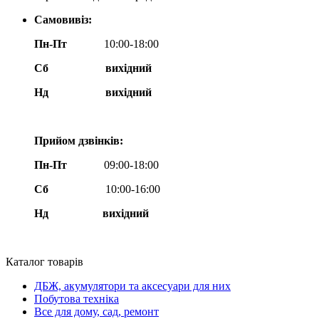
Самовивіз:
Пн-Пт
10:00-18:00
Сб
вихідний
Нд
вихідний
Прийом дзвінків:
Пн-Пт
09:00-18:00
Сб
10:00-16:00
Нд вихідний
Каталог товарів
ДБЖ, акумулятори та аксесуари для них
Побутова техніка
Все для дому, сад, ремонт