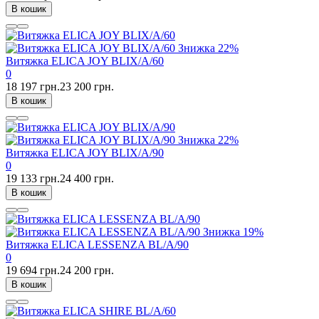
В кошик
Знижка
22%
Витяжка ELICA JOY BLIX/A/60
0
18 197 грн.
23 200 грн.
В кошик
Знижка
22%
Витяжка ELICA JOY BLIX/A/90
0
19 133 грн.
24 400 грн.
В кошик
Знижка
19%
Витяжка ELICA LESSENZA BL/A/90
0
19 694 грн.
24 200 грн.
В кошик