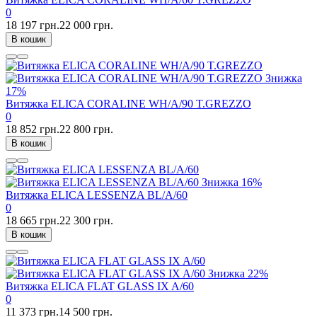
0
18 197 грн.
22 000 грн.
В кошик
Знижка
17%
Витяжка ELICA CORALINE WH/A/90 T.GREZZO
0
18 852 грн.
22 800 грн.
В кошик
Знижка
16%
Витяжка ELICA LESSENZA BL/A/60
0
18 665 грн.
22 300 грн.
В кошик
Знижка
22%
Витяжка ELICA FLAT GLASS IX A/60
0
11 373 грн.
14 500 грн.