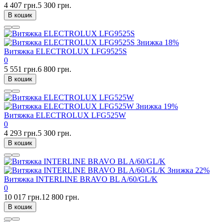
4 407 грн.
5 300 грн.
В кошик
Знижка
18%
Витяжка ELECTROLUX LFG9525S
0
5 551 грн.
6 800 грн.
В кошик
Знижка
19%
Витяжка ELECTROLUX LFG525W
0
4 293 грн.
5 300 грн.
В кошик
Знижка
22%
Витяжка INTERLINE BRAVO BL A/60/GL/K
0
10 017 грн.
12 800 грн.
В кошик