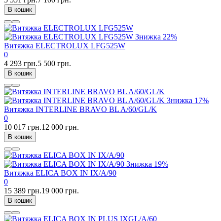
В кошик
Знижка
22%
Витяжка ELECTROLUX LFG525W
0
4 293 грн.
5 500 грн.
В кошик
Знижка
17%
Витяжка INTERLINE BRAVO BL A/60/GL/K
0
10 017 грн.
12 000 грн.
В кошик
Знижка
19%
Витяжка ELICA BOX IN IX/A/90
0
15 389 грн.
19 000 грн.
В кошик