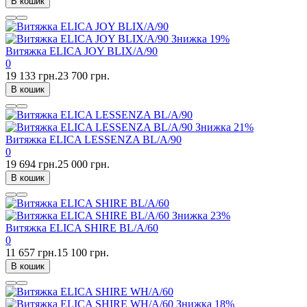
В кошик
Знижка
19%
Витяжка ELICA JOY BLIX/A/90
0
19 133 грн.
23 700 грн.
В кошик
Знижка
21%
Витяжка ELICA LESSENZA BL/A/90
0
19 694 грн.
25 000 грн.
В кошик
Знижка
23%
Витяжка ELICA SHIRE BL/A/60
0
11 657 грн.
15 100 грн.
В кошик
Знижка
18%