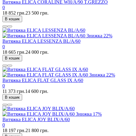
Витяжка ELICA CORALINE WH/A/90 T.GREZZO
0
18 852 грн.
23 500 грн.
В кошик
Знижка
22%
Витяжка ELICA LESSENZA BL/A/60
0
18 665 грн.
24 000 грн.
В кошик
Знижка
22%
Витяжка ELICA FLAT GLASS IX A/60
0
11 373 грн.
14 600 грн.
В кошик
Знижка
17%
Витяжка ELICA JOY BLIX/A/60
0
18 197 грн.
21 800 грн.