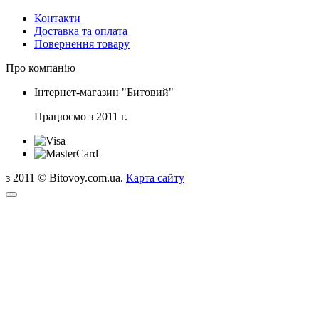
Контакти
Доставка та оплата
Повернення товару
Про компанію
Інтернет-магазин "Битовий"
Працюємо з 2011 г.
з 2011 © Bitovoy.com.ua.
Карта сайту