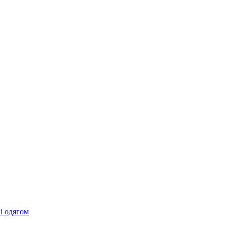
 і одягом