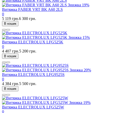
Знижка
19%
Витяжка FABER VRT BK A60 2LS
0
5 119 грн.
6 300 грн.
В кошик
Знижка
15%
Витяжка ELECTROLUX LFG525K
0
4 407 грн.
5 200 грн.
В кошик
Знижка
20%
Витяжка ELECTROLUX LFG9525S
0
4 384 грн.
5 500 грн.
В кошик
Знижка
19%
Витяжка ELECTROLUX LFG525W
0