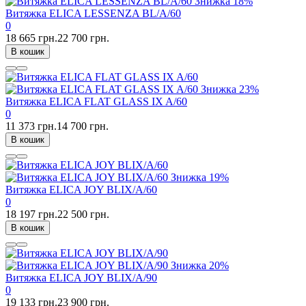
Знижка
18%
Витяжка ELICA LESSENZA BL/A/60
0
18 665 грн.
22 700 грн.
В кошик
Знижка
23%
Витяжка ELICA FLAT GLASS IX A/60
0
11 373 грн.
14 700 грн.
В кошик
Знижка
19%
Витяжка ELICA JOY BLIX/A/60
0
18 197 грн.
22 500 грн.
В кошик
Знижка
20%
Витяжка ELICA JOY BLIX/A/90
0
19 133 грн.
23 900 грн.