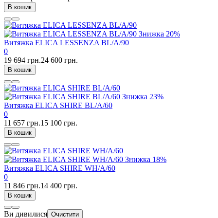
В кошик
Знижка
20%
Витяжка ELICA LESSENZA BL/A/90
0
19 694 грн.
24 600 грн.
В кошик
Знижка
23%
Витяжка ELICA SHIRE BL/A/60
0
11 657 грн.
15 100 грн.
В кошик
Знижка
18%
Витяжка ELICA SHIRE WH/A/60
0
11 846 грн.
14 400 грн.
В кошик
Ви дивилися
Очистити