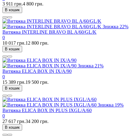
3 911 грн.
4 800 грн.
В кошик
Знижка
22%
Витяжка INTERLINE BRAVO BL A/60/GL/K
0
10 017 грн.
12 800 грн.
В кошик
Знижка
21%
Витяжка ELICA BOX IN IX/A/90
0
15 389 грн.
19 500 грн.
В кошик
Знижка
19%
Витяжка ELICA BOX IN PLUS IXGL/A/60
0
27 617 грн.
34 200 грн.
В кошик