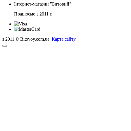
Інтернет-магазин "Битовий"
Працюємо з 2011 г.
з 2011 © Bitovoy.com.ua.
Карта сайту