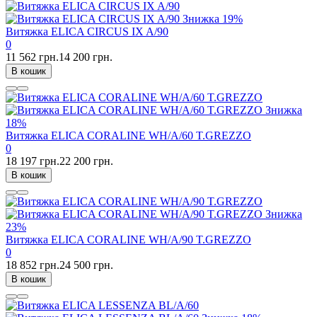
Знижка
19%
Витяжка ELICA CIRCUS IX A/90
0
11 562 грн.
14 200 грн.
В кошик
Знижка
18%
Витяжка ELICA CORALINE WH/A/60 T.GREZZO
0
18 197 грн.
22 200 грн.
В кошик
Знижка
23%
Витяжка ELICA CORALINE WH/A/90 T.GREZZO
0
18 852 грн.
24 500 грн.
В кошик