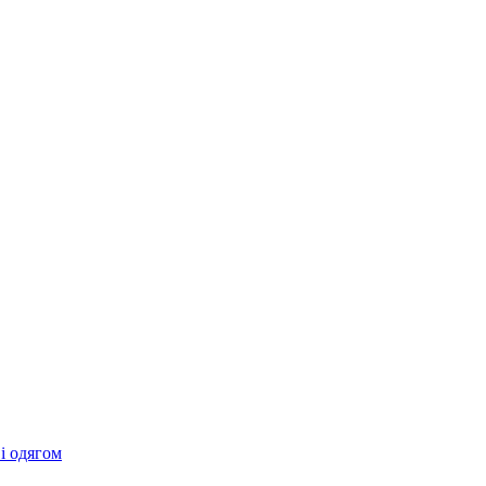
 і одягом