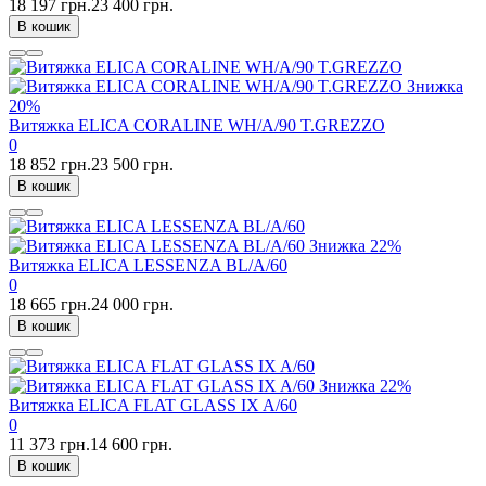
18 197 грн.
23 400 грн.
В кошик
Знижка
20%
Витяжка ELICA CORALINE WH/A/90 T.GREZZO
0
18 852 грн.
23 500 грн.
В кошик
Знижка
22%
Витяжка ELICA LESSENZA BL/A/60
0
18 665 грн.
24 000 грн.
В кошик
Знижка
22%
Витяжка ELICA FLAT GLASS IX A/60
0
11 373 грн.
14 600 грн.
В кошик