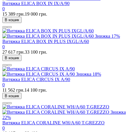
Витяжка ELICA BOX IN IX/A/90
0
15 389 грн.
19 000 грн.
В кошик
Знижка
17%
Витяжка ELICA BOX IN PLUS IXGL/A/60
0
27 617 грн.
33 100 грн.
В кошик
Знижка
18%
Витяжка ELICA CIRCUS IX A/90
0
11 562 грн.
14 100 грн.
В кошик
Знижка
22%
Витяжка ELICA CORALINE WH/A/60 T.GREZZO
0