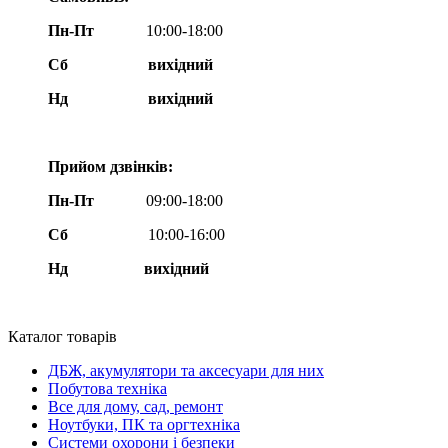
Пн-Пт
10:00-18:00
Сб
вихідний
Нд
вихідний
Прийом дзвінків:
Пн-Пт
09:00-18:00
Сб
10:00-16:00
Нд вихідний
Каталог товарів
ДБЖ, акумулятори та аксесуари для них
Побутова техніка
Все для дому, сад, ремонт
Ноутбуки, ПК та оргтехніка
Системи охорони і безпеки