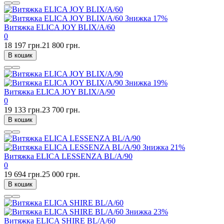
Знижка
17%
Витяжка ELICA JOY BLIX/A/60
0
18 197 грн.
21 800 грн.
В кошик
Знижка
19%
Витяжка ELICA JOY BLIX/A/90
0
19 133 грн.
23 700 грн.
В кошик
Знижка
21%
Витяжка ELICA LESSENZA BL/A/90
0
19 694 грн.
25 000 грн.
В кошик
Знижка
23%
Витяжка ELICA SHIRE BL/A/60