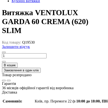
Кухонні витяжки
Витяжка VENTOLUX
GARDA 60 CREMA (620)
SLIM
Код товару:
Q19530
Залишити відгук
В кошик
Замовлення в один клік
Товар розпродано
Гарантія
36 місяців офіційної гарантії від виробника
Доставка
Самовивіз:
Київ, пр. Перемоги 22
(з 10:00 до 18:00, П