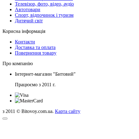
Телевізор, фото, відео, аудіо
Автотовари
Спорт, відпочинок і туризм
Дитячий світ
Корисна інформація
Контакти
Доставка та оплата
Повернення товару
Про компанію
Інтернет-магазин "Битовий"
Працюємо з 2011 г.
з 2011 © Bitovoy.com.ua.
Карта сайту