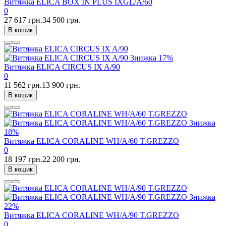
Витяжка ELICA BOX IN PLUS IXGL/A/60
0
27 617 грн.
34 500 грн.
В кошик
Знижка
17%
Витяжка ELICA CIRCUS IX A/90
0
11 562 грн.
13 900 грн.
В кошик
Знижка
18%
Витяжка ELICA CORALINE WH/A/60 T.GREZZO
0
18 197 грн.
22 200 грн.
В кошик
Знижка
22%
Витяжка ELICA CORALINE WH/A/90 T.GREZZO
0