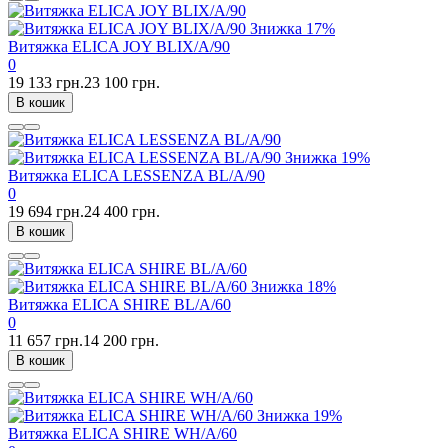
Знижка
17%
Витяжка ELICA JOY BLIX/A/90
0
19 133 грн.
23 100 грн.
В кошик
Знижка
19%
Витяжка ELICA LESSENZA BL/A/90
0
19 694 грн.
24 400 грн.
В кошик
Знижка
18%
Витяжка ELICA SHIRE BL/A/60
0
11 657 грн.
14 200 грн.
В кошик
Знижка
19%
Витяжка ELICA SHIRE WH/A/60