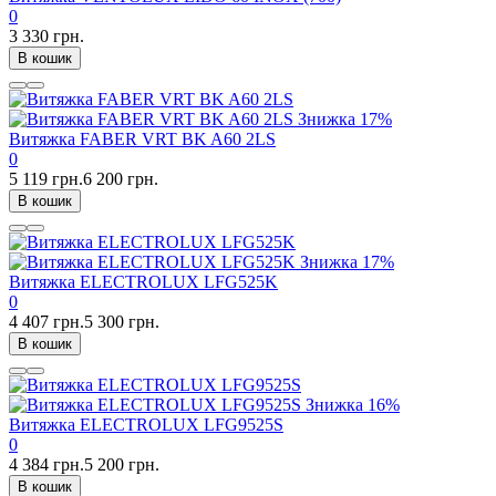
0
3 330 грн.
В кошик
Знижка
17%
Витяжка FABER VRT BK A60 2LS
0
5 119 грн.
6 200 грн.
В кошик
Знижка
17%
Витяжка ELECTROLUX LFG525K
0
4 407 грн.
5 300 грн.
В кошик
Знижка
16%
Витяжка ELECTROLUX LFG9525S
0
4 384 грн.
5 200 грн.
В кошик