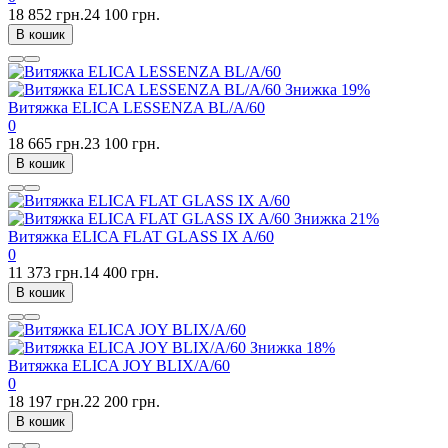
18 852 грн.
24 100 грн.
В кошик
Знижка
19%
Витяжка ELICA LESSENZA BL/A/60
0
18 665 грн.
23 100 грн.
В кошик
Знижка
21%
Витяжка ELICA FLAT GLASS IX A/60
0
11 373 грн.
14 400 грн.
В кошик
Знижка
18%
Витяжка ELICA JOY BLIX/A/60
0
18 197 грн.
22 200 грн.
В кошик