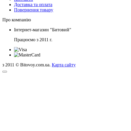
Доставка та оплата
Повернення товару
Про компанію
Інтернет-магазин "Битовий"
Працюємо з 2011 г.
з 2011 © Bitovoy.com.ua.
Карта сайту