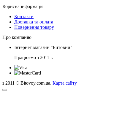
Корисна інформація
Контакти
Доставка та оплата
Повернення товару
Про компанію
Інтернет-магазин "Битовий"
Працюємо з 2011 г.
з 2011 © Bitovoy.com.ua.
Карта сайту