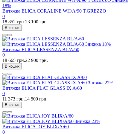
Знижка
18%
Витяжка ELICA CORALINE WH/A/90 T.GREZZO
0
18 852 грн.
23 100 грн.
В кошик
Знижка
18%
Витяжка ELICA LESSENZA BL/A/60
0
18 665 грн.
22 900 грн.
В кошик
Знижка
22%
Витяжка ELICA FLAT GLASS IX A/60
0
11 373 грн.
14 500 грн.
В кошик
Знижка
23%
Витяжка ELICA JOY BLIX/A/60
0