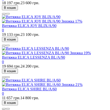
18 197 грн.
23 600 грн.
В кошик
Знижка
17%
Витяжка ELICA JOY BLIX/A/90
0
19 133 грн.
23 100 грн.
В кошик
Знижка
19%
Витяжка ELICA LESSENZA BL/A/90
0
19 694 грн.
24 200 грн.
В кошик
Знижка
21%
Витяжка ELICA SHIRE BL/A/60
0
11 657 грн.
14 800 грн.
В кошик