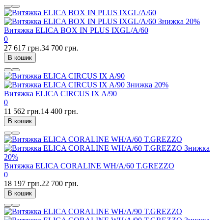
Знижка
20%
Витяжка ELICA BOX IN PLUS IXGL/A/60
0
27 617 грн.
34 700 грн.
В кошик
Знижка
20%
Витяжка ELICA CIRCUS IX A/90
0
11 562 грн.
14 400 грн.
В кошик
Знижка
20%
Витяжка ELICA CORALINE WH/A/60 T.GREZZO
0
18 197 грн.
22 700 грн.
В кошик