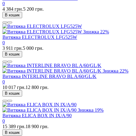
0
4 384 грн.
5 200 грн.
В кошик
Знижка
22%
Витяжка ELECTROLUX LFG525W
0
3 911 грн.
5 000 грн.
В кошик
Знижка
22%
Витяжка INTERLINE BRAVO BL A/60/GL/K
0
10 017 грн.
12 800 грн.
В кошик
Знижка
19%
Витяжка ELICA BOX IN IX/A/90
0
15 389 грн.
18 900 грн.
В кошик