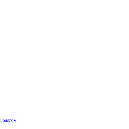
 і одягом