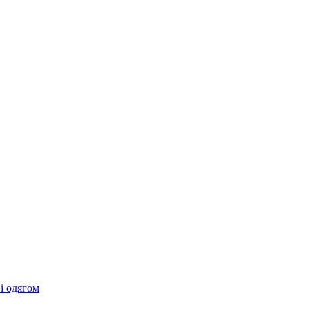
 і одягом