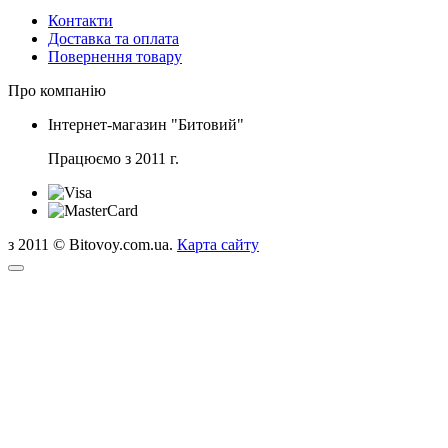
Контакти
Доставка та оплата
Повернення товару
Про компанію
Інтернет-магазин "Битовий"
Працюємо з 2011 г.
з 2011 © Bitovoy.com.ua.
Карта сайту