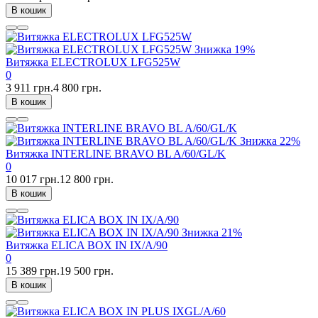
В кошик
Знижка
19%
Витяжка ELECTROLUX LFG525W
0
3 911 грн.
4 800 грн.
В кошик
Знижка
22%
Витяжка INTERLINE BRAVO BL A/60/GL/K
0
10 017 грн.
12 800 грн.
В кошик
Знижка
21%
Витяжка ELICA BOX IN IX/A/90
0
15 389 грн.
19 500 грн.
В кошик