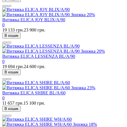
Знижка
20%
Витяжка ELICA JOY BLIX/A/90
0
19 133 грн.
23 900 грн.
В кошик
Знижка
20%
Витяжка ELICA LESSENZA BL/A/90
0
19 694 грн.
24 600 грн.
В кошик
Знижка
23%
Витяжка ELICA SHIRE BL/A/60
0
11 657 грн.
15 100 грн.
В кошик
Знижка
18%