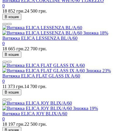
Витяжка ELICA CORALINE WH/A/90 T.GREZZO
0
18 852 грн.
24 500 грн.
В кошик
Знижка
18%
Витяжка ELICA LESSENZA BL/A/60
0
18 665 грн.
22 700 грн.
В кошик
Знижка
23%
Витяжка ELICA FLAT GLASS IX A/60
0
11 373 грн.
14 700 грн.
В кошик
Знижка
19%
Витяжка ELICA JOY BLIX/A/60
0
18 197 грн.
22 500 грн.
В кошик