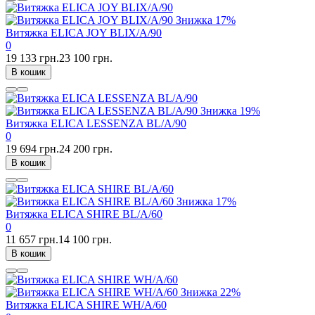
Знижка
17%
Витяжка ELICA JOY BLIX/A/90
0
19 133 грн.
23 100 грн.
В кошик
Знижка
19%
Витяжка ELICA LESSENZA BL/A/90
0
19 694 грн.
24 200 грн.
В кошик
Знижка
17%
Витяжка ELICA SHIRE BL/A/60
0
11 657 грн.
14 100 грн.
В кошик
Знижка
22%
Витяжка ELICA SHIRE WH/A/60