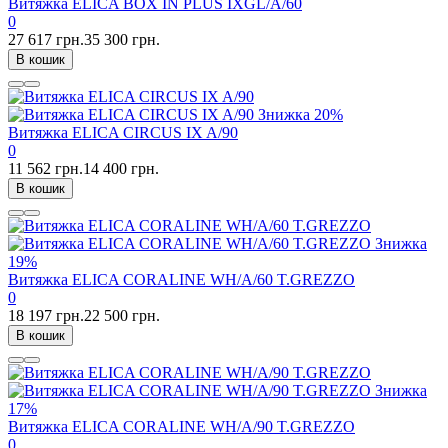
Витяжка ELICA BOX IN PLUS IXGL/A/60
0
27 617 грн.
35 300 грн.
В кошик
Знижка
20%
Витяжка ELICA CIRCUS IX A/90
0
11 562 грн.
14 400 грн.
В кошик
Знижка
19%
Витяжка ELICA CORALINE WH/A/60 T.GREZZO
0
18 197 грн.
22 500 грн.
В кошик
Знижка
17%
Витяжка ELICA CORALINE WH/A/90 T.GREZZO
0