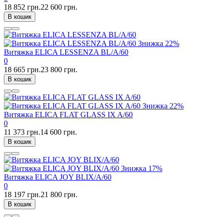
18 852 грн.
22 600 грн.
В кошик
Знижка
22%
Витяжка ELICA LESSENZA BL/A/60
0
18 665 грн.
23 800 грн.
В кошик
Знижка
22%
Витяжка ELICA FLAT GLASS IX A/60
0
11 373 грн.
14 600 грн.
В кошик
Знижка
17%
Витяжка ELICA JOY BLIX/A/60
0
18 197 грн.
21 800 грн.
В кошик