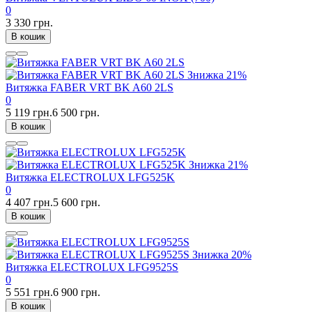
0
3 330 грн.
В кошик
Знижка
21%
Витяжка FABER VRT BK A60 2LS
0
5 119 грн.
6 500 грн.
В кошик
Знижка
21%
Витяжка ELECTROLUX LFG525K
0
4 407 грн.
5 600 грн.
В кошик
Знижка
20%
Витяжка ELECTROLUX LFG9525S
0
5 551 грн.
6 900 грн.
В кошик