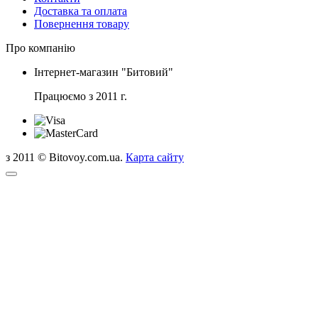
Доставка та оплата
Повернення товару
Про компанію
Інтернет-магазин "Битовий"
Працюємо з 2011 г.
з 2011 © Bitovoy.com.ua.
Карта сайту