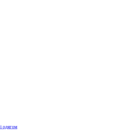
 і одягом