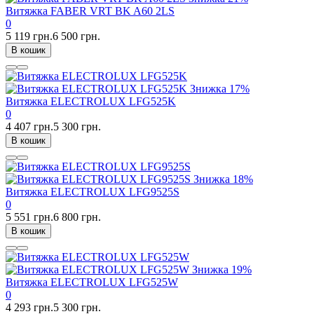
Витяжка FABER VRT BK A60 2LS
0
5 119 грн.
6 500 грн.
В кошик
Знижка
17%
Витяжка ELECTROLUX LFG525K
0
4 407 грн.
5 300 грн.
В кошик
Знижка
18%
Витяжка ELECTROLUX LFG9525S
0
5 551 грн.
6 800 грн.
В кошик
Знижка
19%
Витяжка ELECTROLUX LFG525W
0
4 293 грн.
5 300 грн.