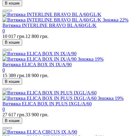
В кошик
Знижка
22%
Витяжка INTERLINE BRAVO BL A/60/GL/K
0
10 017 грн.
12 800 грн.
В кошик
Знижка
19%
Витяжка ELICA BOX IN IX/A/90
0
15 389 грн.
18 900 грн.
В кошик
Знижка
19%
Витяжка ELICA BOX IN PLUS IXGL/A/60
0
27 617 грн.
33 900 грн.
В кошик