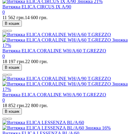
Знижка
21%
Витяжка ELICA CIRCUS IX A/90
0
11 562 грн.
14 600 грн.
В кошик
Знижка
17%
Витяжка ELICA CORALINE WH/A/60 T.GREZZO
0
18 197 грн.
22 000 грн.
В кошик
Знижка
17%
Витяжка ELICA CORALINE WH/A/90 T.GREZZO
0
18 852 грн.
22 800 грн.
В кошик
Знижка
16%
Витяжка ELICA LESSENZA BL/A/60