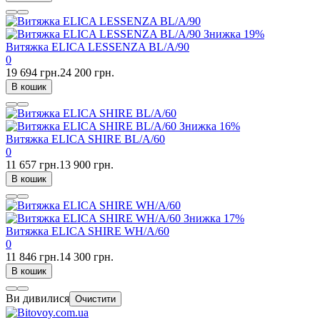
Знижка
19%
Витяжка ELICA LESSENZA BL/A/90
0
19 694 грн.
24 200 грн.
В кошик
Знижка
16%
Витяжка ELICA SHIRE BL/A/60
0
11 657 грн.
13 900 грн.
В кошик
Знижка
17%
Витяжка ELICA SHIRE WH/A/60
0
11 846 грн.
14 300 грн.
В кошик
Ви дивилися
Очистити