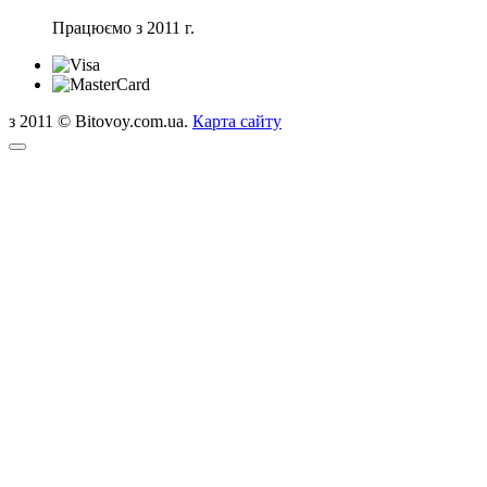
Працюємо з 2011 г.
з 2011 © Bitovoy.com.ua.
Карта сайту