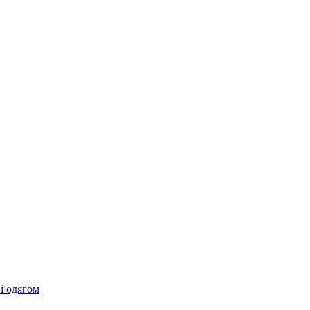
 і одягом