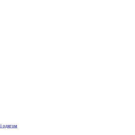
 і одягом