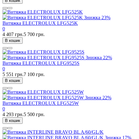
В кошик
Знижка
23%
Витяжка ELECTROLUX LFG525K
0
4 407 грн.
5 700 грн.
В кошик
Знижка
22%
Витяжка ELECTROLUX LFG9525S
0
5 551 грн.
7 100 грн.
В кошик
Знижка
22%
Витяжка ELECTROLUX LFG525W
0
4 293 грн.
5 500 грн.
В кошик
Знижка
17%