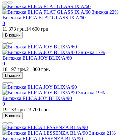
Знижка
22%
Витяжка ELICA FLAT GLASS IX A/60
0
11 373 грн.
14 600 грн.
В кошик
Знижка
17%
Витяжка ELICA JOY BLIX/A/60
0
18 197 грн.
21 800 грн.
В кошик
Знижка
19%
Витяжка ELICA JOY BLIX/A/90
0
19 133 грн.
23 700 грн.
В кошик
Знижка
21%
Витяжка ELICA LESSENZA BL/A/90