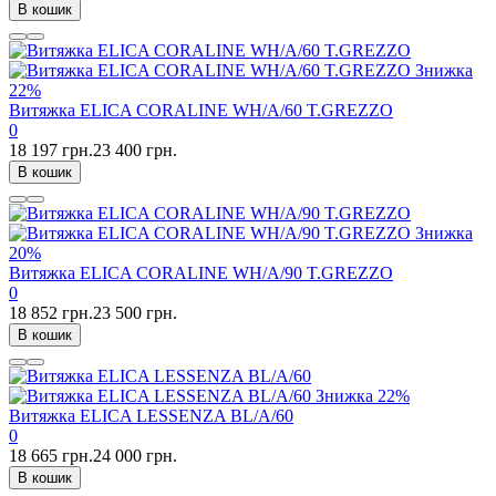
В кошик
Знижка
22%
Витяжка ELICA CORALINE WH/A/60 T.GREZZO
0
18 197 грн.
23 400 грн.
В кошик
Знижка
20%
Витяжка ELICA CORALINE WH/A/90 T.GREZZO
0
18 852 грн.
23 500 грн.
В кошик
Знижка
22%
Витяжка ELICA LESSENZA BL/A/60
0
18 665 грн.
24 000 грн.
В кошик