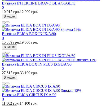
Витяжка INTERLINE BRAVO BL A/60/GL/K
0
10 017 грн.
12 000 грн.
В кошик
Знижка
19%
Витяжка ELICA BOX IN IX/A/90
0
15 389 грн.
19 000 грн.
В кошик
Знижка
17%
Витяжка ELICA BOX IN PLUS IXGL/A/60
0
27 617 грн.
33 100 грн.
В кошик
Знижка
18%
Витяжка ELICA CIRCUS IX A/90
0
11 562 грн.
14 100 грн.