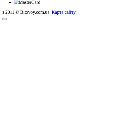
з 2011 © Bitovoy.com.ua.
Карта сайту