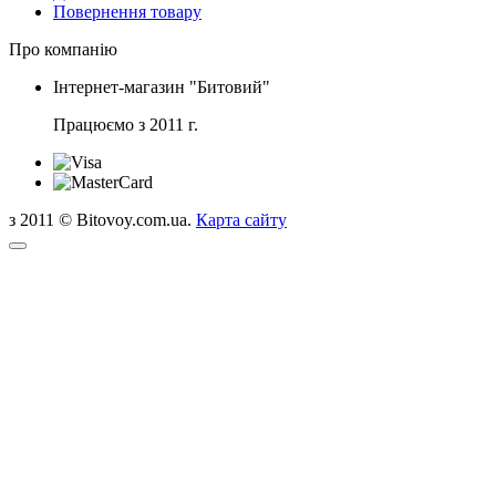
Повернення товару
Про компанію
Інтернет-магазин "Битовий"
Працюємо з 2011 г.
з 2011 © Bitovoy.com.ua.
Карта сайту