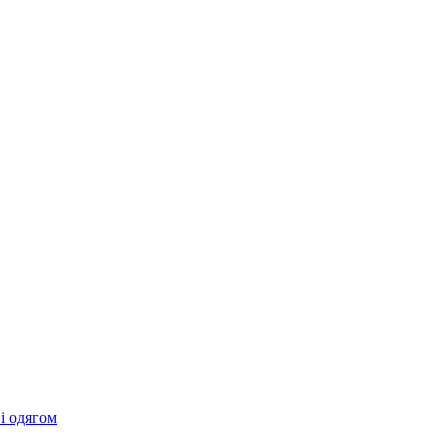
 і одягом