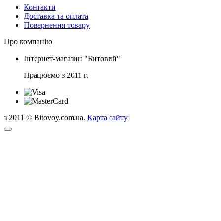
Контакти
Доставка та оплата
Повернення товару
Про компанію
Інтернет-магазин "Битовий"
Працюємо з 2011 г.
з 2011 © Bitovoy.com.ua.
Карта сайту