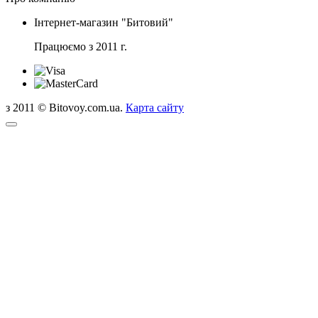
Інтернет-магазин "Битовий"
Працюємо з 2011 г.
з 2011 © Bitovoy.com.ua.
Карта сайту