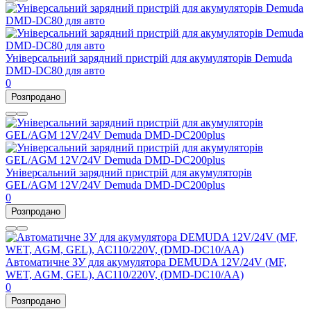
Універсальний зарядний пристрій для акумуляторів Demuda
DMD-DC80 для авто
0
Розпродано
Універсальний зарядний пристрій для акумуляторів
GEL/AGM 12V/24V Demuda DMD-DC200plus
0
Розпродано
Автоматичне ЗУ для акумулятора DEMUDA 12V/24V (MF,
WET, AGM, GEL), AC110/220V, (DMD-DC10/AA)
0
Розпродано