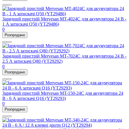
Зарядний пристрій Mervesan MT-4024C для акумулятора 24 В -
1 A затискачі Q50 (YT29486)
0
Розпродано
Зарядний пристрій Mervesan MT-7024C для акумулятора 24 В -
2.5 A затискачі Q80 (YT29292)
0
Розпродано
Зарядний пристрій Mervesan MT-150-24C для акумулятора 24
В - 6 A затискачі Q16 (YT29293)
0
Розпродано