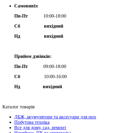
Самовивіз:
Пн-Пт
10:00-18:00
Сб
вихідний
Нд
вихідний
Прийом дзвінків:
Пн-Пт
09:00-18:00
Сб
10:00-16:00
Нд вихідний
Каталог товарів
ДБЖ, акумулятори та аксесуари для них
Побутова техніка
Все для дому, сад, ремонт
Ноутбуки, ПК та оргтехніка