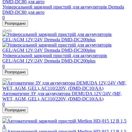
Універсальний зарядний пристрій для акумуляторів Demuda
DMD-DC80 для авто
0
Розпродано
Універсальний зарядний пристрій для акумуляторів
GEL/AGM 12V/24V Demuda DMD-DC200plus
0
Розпродано
Автоматичне ЗУ для акумулятора DEMUDA 12V/24V (MF,
WET, AGM, GEL), AC110/220V, (DMD-DC10/AA)
0
Розпродано