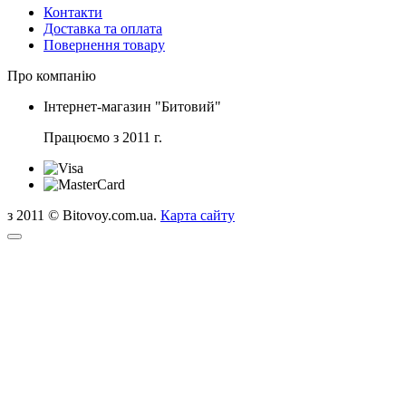
Контакти
Доставка та оплата
Повернення товару
Про компанію
Інтернет-магазин "Битовий"
Працюємо з 2011 г.
з 2011 © Bitovoy.com.ua.
Карта сайту